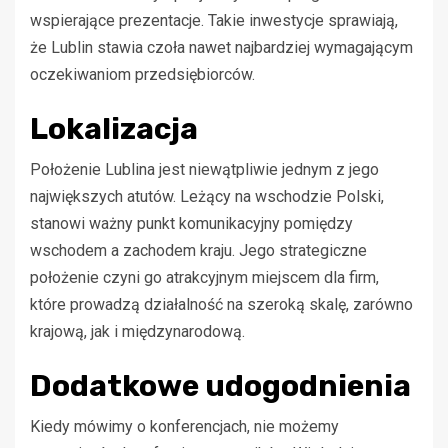
wspierające prezentacje. Takie inwestycje sprawiają,
że Lublin stawia czoła nawet najbardziej wymagającym
oczekiwaniom przedsiębiorców.
Lokalizacja
Położenie Lublina jest niewątpliwie jednym z jego
największych atutów. Leżący na wschodzie Polski,
stanowi ważny punkt komunikacyjny pomiędzy
wschodem a zachodem kraju. Jego strategiczne
położenie czyni go atrakcyjnym miejscem dla firm,
które prowadzą działalność na szeroką skalę, zarówno
krajową, jak i międzynarodową.
Dodatkowe udogodnienia
Kiedy mówimy o konferencjach, nie możemy