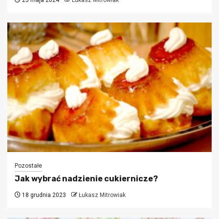
25 maja 2024
Łukasz Mitrowiak
Pozostałe
Jak wybrać nadzienie cukiernicze?
18 grudnia 2023
Łukasz Mitrowiak