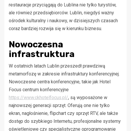
restauracje przyciągają do Lublina nie tylko turystów,
ale również przedsiębiorców. Lublin, niegdyś ważny
ośrodek kulturalny i naukowy, w dzisiejszych czasach
coraz bardziej rozwija się w kierunku biznesu.
Nowoczesna
infrastruktura
W ostatnich latach Lublin przeszedł prawdziwą
metamorfozę w zakresie infrastruktury konferencyjnej.
Nowoczesne centra konferencyjne, takie jak Hotel
Focus centrum konferencyjne
https://www.ckhotelfocus.pl/
, są wyposażone w
najnowszej generacji sprzęt. Oferują one nie tylko
ekran, nagłośnienie, flipchart czy sprzęt RTV, ale także
dostęp do szybkiego Internetu, profesjonalne systemy
oświetleniowe czy specjalistyczne oprogramowanie