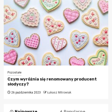
Pozostałe
Czym wyróżnia się renomowany producent
słodyczy?
26 października 2023
Łukasz Mitrowiak
Najnowsze
Popularne