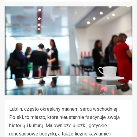
Lublin, często określany mianem serca wschodniej
Polski, to miasto, które nieustannie fascynuje swoją
historią i kulturą. Malownicze uliczki, gotyckie i
renesansowe budynki, a także liczne kawiarnie i