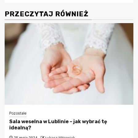
PRZECZYTAJ RÓWNIEŻ
Pozostałe
Sala weselna w Lublinie – jak wybrać tę
idealną?