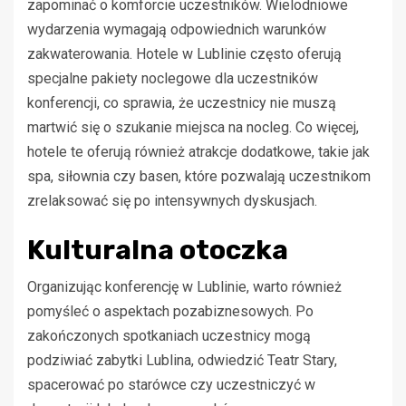
zapominać o komforcie uczestników. Wielodniowe
wydarzenia wymagają odpowiednich warunków
zakwaterowania. Hotele w Lublinie często oferują
specjalne pakiety noclegowe dla uczestników
konferencji, co sprawia, że uczestnicy nie muszą
martwić się o szukanie miejsca na nocleg. Co więcej,
hotele te oferują również atrakcje dodatkowe, takie jak
spa, siłownia czy basen, które pozwalają uczestnikom
zrelaksować się po intensywnych dyskusjach.
Kulturalna otoczka
Organizując konferencję w Lublinie, warto również
pomyśleć o aspektach pozabiznesowych. Po
zakończonych spotkaniach uczestnicy mogą
podziwiać zabytki Lublina, odwiedzić Teatr Stary,
spacerować po starówce czy uczestniczyć w