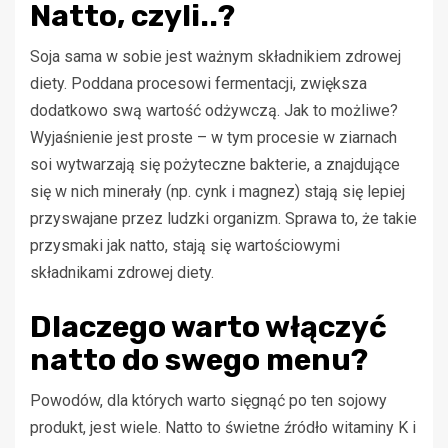
Natto, czyli..?
Soja sama w sobie jest ważnym składnikiem zdrowej
diety. Poddana procesowi fermentacji, zwiększa
dodatkowo swą wartość odżywczą. Jak to możliwe?
Wyjaśnienie jest proste – w tym procesie w ziarnach
soi wytwarzają się pożyteczne bakterie, a znajdujące
się w nich minerały (np. cynk i magnez) stają się lepiej
przyswajane przez ludzki organizm. Sprawa to, że takie
przysmaki jak natto, stają się wartościowymi
składnikami zdrowej diety.
Dlaczego warto włączyć
natto do swego menu?
Powodów, dla których warto sięgnąć po ten sojowy
produkt, jest wiele. Natto to świetne źródło witaminy K i