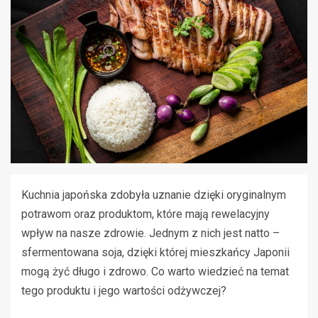
Kuchnia japońska zdobyła uznanie dzięki oryginalnym
potrawom oraz produktom, które mają rewelacyjny
wpływ na nasze zdrowie. Jednym z nich jest natto –
sfermentowana soja, dzięki której mieszkańcy Japonii
mogą żyć długo i zdrowo. Co warto wiedzieć na temat
tego produktu i jego wartości odżywczej?