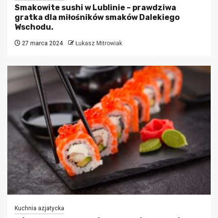
Smakowite sushi w Lublinie – prawdziwa
gratka dla miłośników smaków Dalekiego
Wschodu.
27 marca 2024
Łukasz Mitrowiak
Kuchnia azjatycka