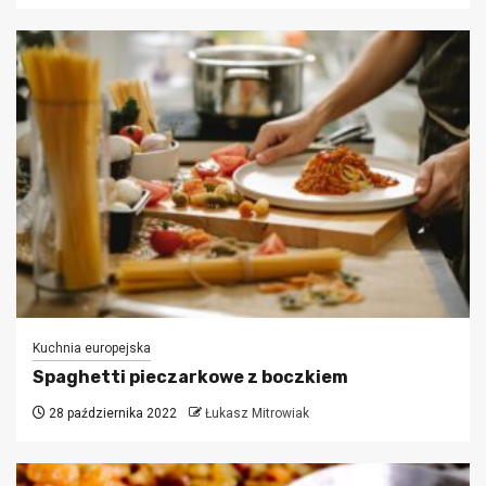
Kuchnia europejska
Spaghetti pieczarkowe z boczkiem
28 października 2022
Łukasz Mitrowiak